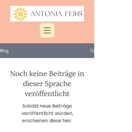
Blog
Noch keine Beiträge in
dieser Sprache
veröffentlicht
Sobald neue Beiträge
veröffentlicht wurden,
erscheinen diese hier.