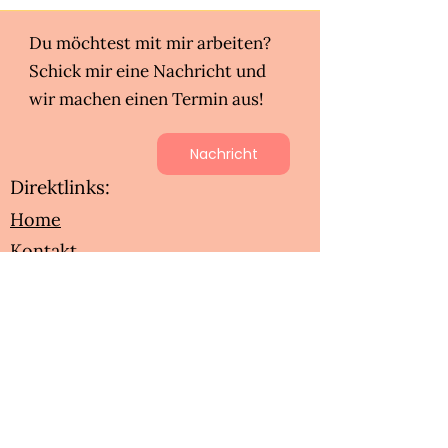
Du möchtest mit mir arbeiten?
Schick mir eine Nachricht und
wir machen einen Termin aus!
Nachricht
Direktlinks:
Home
Kontakt
Angebote
Impressum
Datenschutz
Integritätskodex